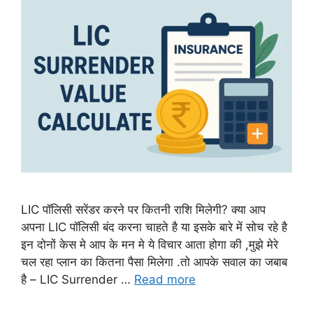
LIC पॉलिसी सरेंडर करने पर कितनी राशि मिलेगी? क्या आप
अपना LIC पॉलिसी बंद करना चाहते है या इसके बारे में सोच रहे है
इन दोनों केस मे आप के मन मे ये विचार आता होगा की ,मुझे मेरे
चल रहा प्लान का कितना पैसा मिलेगा .तो आपके सवाल का जबाब
है – LIC Surrender …
Read more