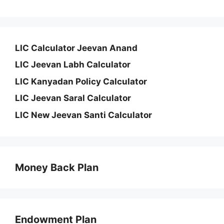
LIC Calculator Jeevan Anand
LIC Jeevan Labh Calculator
LIC Kanyadan Policy Calculator
LIC Jeevan Saral Calculator
LIC New Jeevan Santi Calculator
Money Back Plan
Endowment Plan