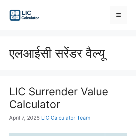
Skip
to
Menu
content
एलआईसी सरेंडर वैल्यू
LIC Surrender Value
Calculator
April 7, 2026
LIC Calculator Team