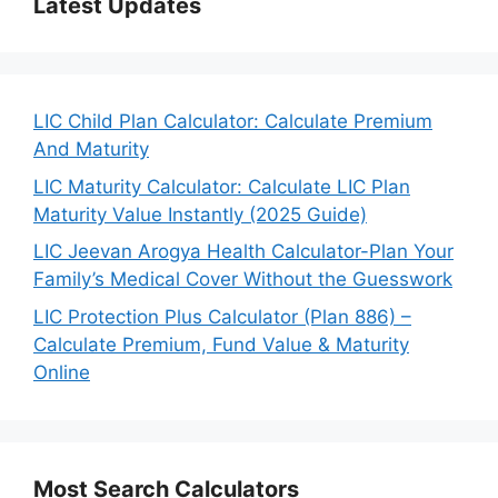
Latest Updates
LIC Child Plan Calculator: Calculate Premium
And Maturity
LIC Maturity Calculator: Calculate LIC Plan
Maturity Value Instantly (2025 Guide)
LIC Jeevan Arogya Health Calculator-Plan Your
Family’s Medical Cover Without the Guesswork
LIC Protection Plus Calculator (Plan 886) –
Calculate Premium, Fund Value & Maturity
Online
Most Search Calculators