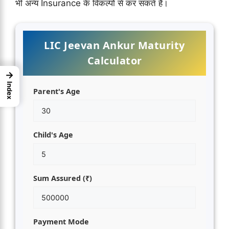
भी अन्य Insurance के विकल्पों से कर सकते है।
LIC Jeevan Ankur Maturity
Calculator
→
Index
Parent's Age
Child's Age
Sum Assured (₹)
Payment Mode