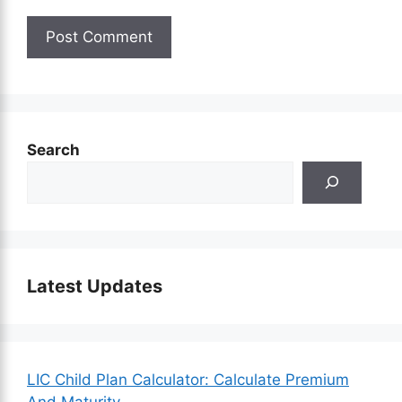
Search
Latest Updates
LIC Child Plan Calculator: Calculate Premium
And Maturity