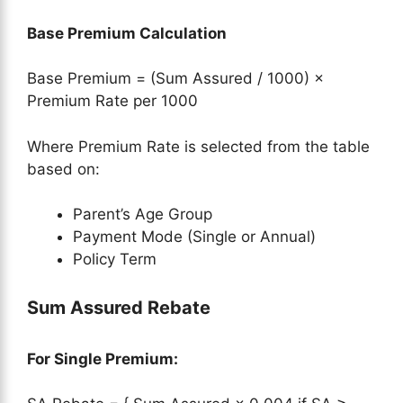
Base Premium Calculation
Base Premium = (Sum Assured / 1000) ×
Premium Rate per 1000
Where Premium Rate is selected from the table
based on:
Parent’s Age Group
Payment Mode (Single or Annual)
Policy Term
Sum Assured Rebate
For Single Premium: