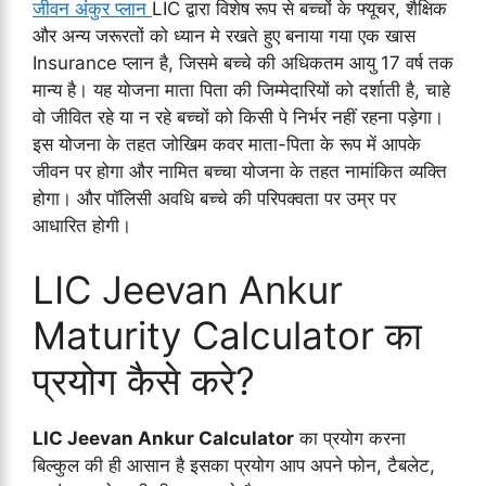
जीवन अंकुर प्लान
LIC द्वारा विशेष रूप से बच्चों के फ्यूचर, शैक्षिक
और अन्य जरूरतों को ध्यान मे रखते हुए बनाया गया एक खास
Insurance प्लान है, जिसमे बच्चे की अधिकतम आयु 17 वर्ष तक
मान्य है। यह योजना माता पिता की जिम्मेदारियों को दर्शाती है, चाहे
वो जीवित रहे या न रहे बच्चों को किसी पे निर्भर नहीं रहना पड़ेगा।
इस योजना के तहत जोखिम कवर माता-पिता के रूप में आपके
जीवन पर होगा और नामित बच्चा योजना के तहत नामांकित व्यक्ति
होगा। और पॉलिसी अवधि बच्चे की परिपक्वता पर उम्र पर
आधारित होगी।
LIC Jeevan Ankur
Maturity Calculator का
प्रयोग कैसे करे?
LIC Jeevan Ankur Calculator
का प्रयोग करना
बिल्कुल की ही आसान है इसका प्रयोग आप अपने फोन, टैबलेट,