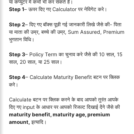
या कंप्युटर मे कभी भी कर सकते है।
Step 1
– ऊपर दिए गए Calculator पर नेविगेट करे।
Step 2
– दिए गए बॉक्स पूछी गई जानकारी लिखे जैसे की- पिता
या माता की उम्र, बच्चे की उम्र, Sum Assured, Premium
भुगतान विधि।
Step 3
– Policy Term का चुनाव करे जैसे की 10 साल, 15
साल, 20 साल, या 25 साल।
Step 4
– Calculate Maturity Benefit बटन पर क्लिक
करे।
Calculate बटन पर क्लिक करने के बाद आपको तुरंत आपके
दिए गए input के आधार पर आपको रिजल्ट दिखाई देंगे जैसे की
maturity benefit, maturity age, premium
amount,
इत्यादि।