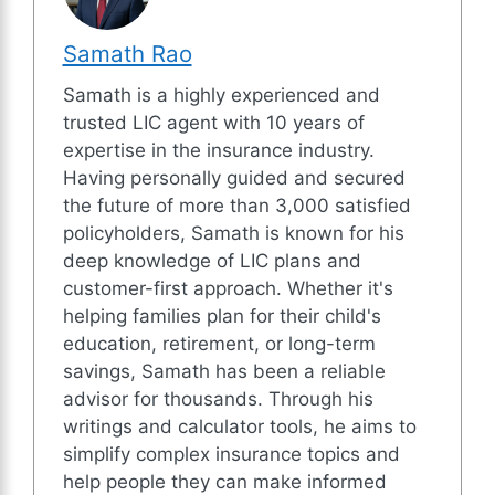
Samath Rao
Samath is a highly experienced and
trusted LIC agent with 10 years of
expertise in the insurance industry.
Having personally guided and secured
the future of more than 3,000 satisfied
policyholders, Samath is known for his
deep knowledge of LIC plans and
customer-first approach. Whether it's
helping families plan for their child's
education, retirement, or long-term
savings, Samath has been a reliable
advisor for thousands. Through his
writings and calculator tools, he aims to
simplify complex insurance topics and
help people they can make informed