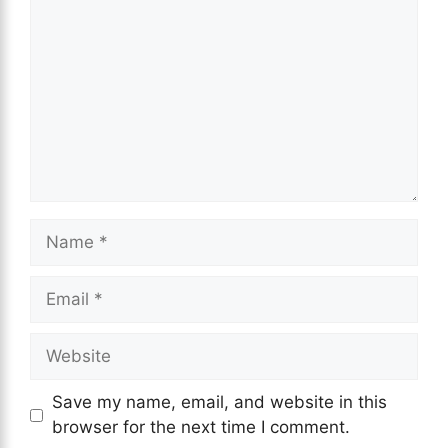
Name
Email
Website
Save my name, email, and website in this
browser for the next time I comment.