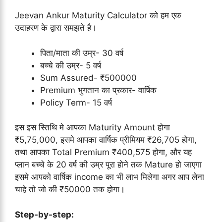
Jeevan Ankur Maturity Calculator को हम एक
उदाहरण के द्वारा समझते है।
पिता/माता की उम्र- 30 वर्ष
बच्चे की उम्र- 5 वर्ष
Sum Assured- ₹500000
Premium भुगतान का प्रकार- वार्षिक
Policy Term- 15 वर्ष
इस इस स्तिथि मे आपका Maturity Amount होगा
₹5,75,000, इसमे आपका वार्षिक प्रीमियम ₹26,705 होगा,
तथा आपका Total Premium ₹400,575 होगा, और यह
प्लान बच्चे के 20 वर्ष की उम्र पूरा होने तक Mature हो जाएगा
इसमे आपको वार्षिक income का भी लाभ मिलेगा अगर आप लेना
चाहे तो जो की ₹50000 तक होगा।
Step-by-step: