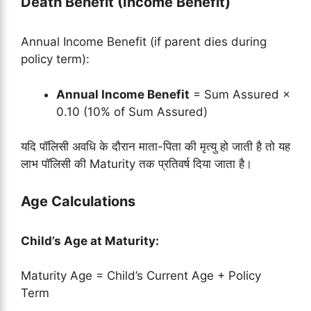
Death Benefit (Income Benefit)
Annual Income Benefit (if parent dies during
policy term):
Annual Income Benefit
= Sum Assured ×
0.10 (10% of Sum Assured)
यदि पॉलिसी अवधि के दौरान माता-पिता की मृत्यु हो जाती है तो यह
लाभ पॉलिसी की Maturity तक प्रतिवर्ष दिया जाता है।
Age Calculations
Child’s Age at Maturity:
Maturity Age = Child’s Current Age + Policy
Term