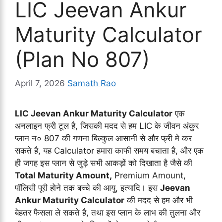
LIC Jeevan Ankur
Maturity Calculator
(Plan No 807)
April 7, 2026
Samath Rao
LIC Jeevan Ankur Maturity Calculator
एक
अनलाइन फ्री टूल है, जिसकी मदद से हम LIC के जीवन अंकुर
प्लान न० 807 की गणना बिल्कुल आसानी से और फ्री मे कर
सकते है, यह Calculator हमारा काफी समय बचाता है, और एक
ही जगह इस प्लान से जुड़े सभी आकड़ों को दिखाता है जैसे की
Total Maturity Amount,
Premium Amount,
पॉलिसी पूरी होने तक बच्चे की आयु, इत्यादि। इस
Jeevan
Ankur Maturity Calculator
की मदद से हम और भी
बेहतर फैसला ले सकते है, तथा इस प्लान के लाभ की तुलना और