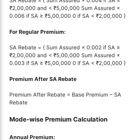
SA Rebate = { Sum Assured × 0.004 if SA ≥
₹2,00,000 and < ₹5,00,000 Sum Assured ×
0.006 if SA ≥ ₹5,00,000 0 if SA < ₹2,00,000 }
For Regular Premium:
SA Rebate = { Sum Assured × 0.002 if SA ≥
₹2,00,000 and < ₹5,00,000 Sum Assured ×
0.003 if SA ≥ ₹5,00,000 0 if SA < ₹2,00,000 }
Premium After SA Rebate
Premium After Rebate = Base Premium – SA
Rebate
Mode-wise Premium Calculation
Annual Premium: