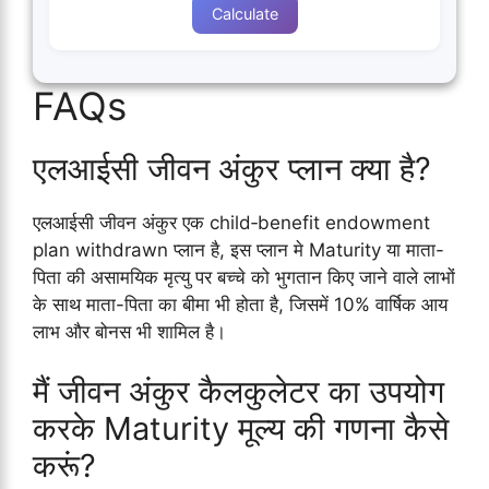
Calculate
FAQs
एलआईसी जीवन अंकुर प्लान क्या है?
एलआईसी जीवन अंकुर एक child‑benefit endowment
plan withdrawn प्लान है, इस प्लान मे Maturity या माता-
पिता की असामयिक मृत्यु पर बच्चे को भुगतान किए जाने वाले लाभों
के साथ माता-पिता का बीमा भी होता है, जिसमें 10% वार्षिक आय
लाभ और बोनस भी शामिल है।
मैं जीवन अंकुर कैलकुलेटर का उपयोग
करके Maturity मूल्य की गणना कैसे
करूं?