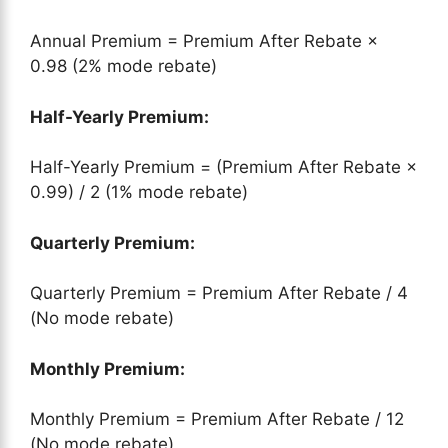
Annual Premium = Premium After Rebate ×
0.98 (2% mode rebate)
Half-Yearly Premium:
Half-Yearly Premium = (Premium After Rebate ×
0.99) / 2 (1% mode rebate)
Quarterly Premium:
Quarterly Premium = Premium After Rebate / 4
(No mode rebate)
Monthly Premium:
Monthly Premium = Premium After Rebate / 12
(No mode rebate)