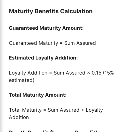
Maturity Benefits Calculation
Guaranteed Maturity Amount:
Guaranteed Maturity = Sum Assured
Estimated Loyalty Addition:
Loyalty Addition = Sum Assured × 0.15 (15%
estimated)
Total Maturity Amount:
Total Maturity = Sum Assured + Loyalty
Addition