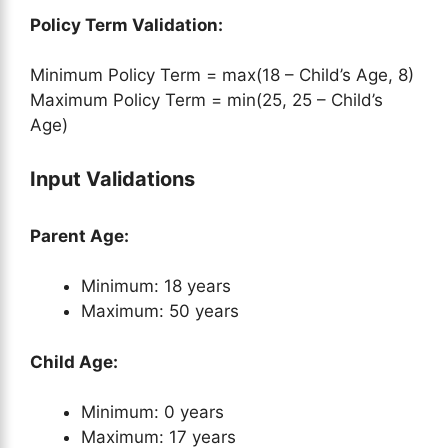
Policy Term Validation:
Minimum Policy Term = max(18 – Child’s Age, 8)
Maximum Policy Term = min(25, 25 – Child’s
Age)
Input Validations
Parent Age:
Minimum: 18 years
Maximum: 50 years
Child Age:
Minimum: 0 years
Maximum: 17 years