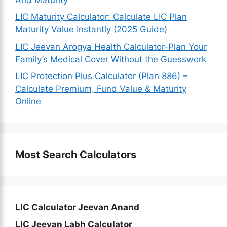
LIC Maturity Calculator: Calculate LIC Plan
Maturity Value Instantly (2025 Guide)
LIC Jeevan Arogya Health Calculator-Plan Your
Family’s Medical Cover Without the Guesswork
LIC Protection Plus Calculator (Plan 886) –
Calculate Premium, Fund Value & Maturity
Online
Most Search Calculators
LIC Calculator Jeevan Anand
LIC Jeevan Labh Calculator