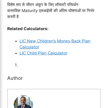
विशेष रूप से जीवन अंकुर के लिए लॉयल्टी परिवर्धन
वास्तविक Maturity एलआईसी की अंतिम घोषणाओं पर निर्भर
करती है
Related Calculators:
LIC New Children’s Money Back Plan
Calculator
LIC Child Plan Calculator
Author