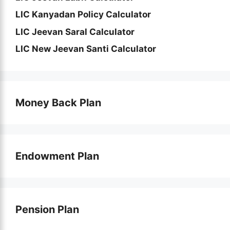
LIC Kanyadan Policy Calculator
LIC Jeevan Saral Calculator
LIC New Jeevan Santi Calculator
Money Back Plan
Endowment Plan
Pension Plan