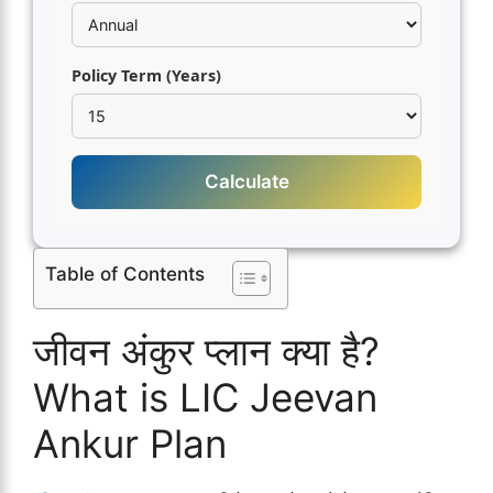
Policy Term (Years)
Calculate
Table of Contents
जीवन अंकुर प्लान क्या है?
What is LIC Jeevan
Ankur Plan