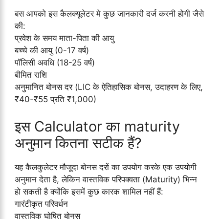
बस आपको इस कैलक्यूलेटर मे कुछ जानकारी दर्ज करनी होगी जैसे
की:
प्रवेश के समय माता-पिता की आयु
बच्चे की आयु (0-17 वर्ष)
पॉलिसी अवधि (18-25 वर्ष)
बीमित राशि
अनुमानित बोनस दर (LIC के ऐतिहासिक बोनस, उदाहरण के लिए,
₹40-₹55 प्रति ₹1,000)
इस Calculator का maturity
अनुमान कितना सटीक हैं?
यह कैलकुलेटर मौजूदा बोनस दरों का उपयोग करके एक उपयोगी
अनुमान देता है, लेकिन वास्तविक परिपक्वता (Maturity) भिन्न
हो सकती है क्योंकि इसमें कुछ कारक शामिल नहीं हैं:
गारंटीकृत परिवर्धन
वास्तविक घोषित बोनस