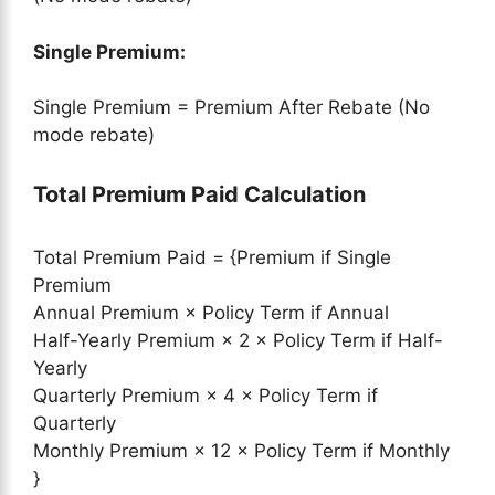
Single Premium:
Single Premium = Premium After Rebate (No
mode rebate)
Total Premium Paid Calculation
Total Premium Paid = {Premium if Single
Premium
Annual Premium × Policy Term if Annual
Half-Yearly Premium × 2 × Policy Term if Half-
Yearly
Quarterly Premium × 4 × Policy Term if
Quarterly
Monthly Premium × 12 × Policy Term if Monthly
}