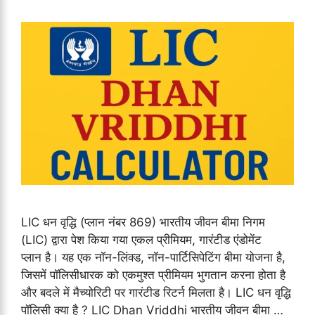
LIC धन वृद्धि (प्लान नंबर 869) भारतीय जीवन बीमा निगम
(LIC) द्वारा पेश किया गया एकल प्रीमियम, गारंटीड एंडोमेंट
प्लान है। यह एक नॉन-लिंक्ड, नॉन-पार्टिसिपेटिंग बीमा योजना है,
जिसमें पॉलिसीधारक को एकमुश्त प्रीमियम भुगतान करना होता है
और बदले में मैच्योरिटी पर गारंटीड रिटर्न मिलता है। LIC धन वृद्धि
पॉलिसी क्या है ? LIC Dhan Vriddhi भारतीय जीवन बीमा …