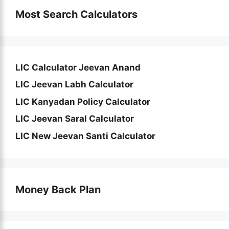
Most Search Calculators
LIC Calculator Jeevan Anand
LIC Jeevan Labh Calculator
LIC Kanyadan Policy Calculator
LIC Jeevan Saral Calculator
LIC New Jeevan Santi Calculator
Money Back Plan