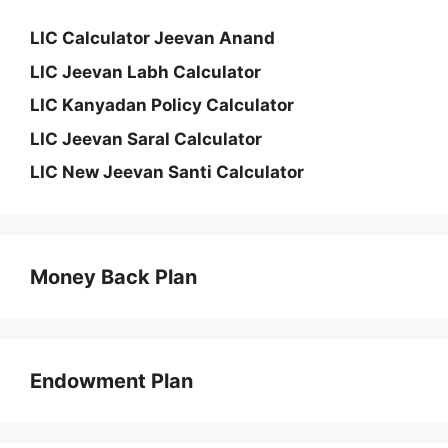
LIC Calculator Jeevan Anand
LIC Jeevan Labh Calculator
LIC Kanyadan Policy Calculator
LIC Jeevan Saral Calculator
LIC New Jeevan Santi Calculator
Money Back Plan
Endowment Plan