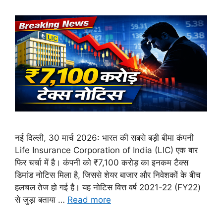
नई दिल्ली, 30 मार्च 2026: भारत की सबसे बड़ी बीमा कंपनी
Life Insurance Corporation of India (LIC) एक बार
फिर चर्चा में है। कंपनी को ₹7,100 करोड़ का इनकम टैक्स
डिमांड नोटिस मिला है, जिससे शेयर बाजार और निवेशकों के बीच
हलचल तेज हो गई है। यह नोटिस वित्त वर्ष 2021-22 (FY22)
से जुड़ा बताया …
Read more