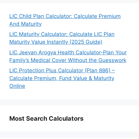
LIC Child Plan Calculator: Calculate Premium
And Maturity
LIC Maturity Calculator: Calculate LIC Plan
Maturity Value Instantly (2025 Guide)
LIC Jeevan Arogya Health Calculator-Plan Your
Family’s Medical Cover Without the Guesswork
LIC Protection Plus Calculator (Plan 886) –
Calculate Premium, Fund Value & Maturity
Online
Most Search Calculators