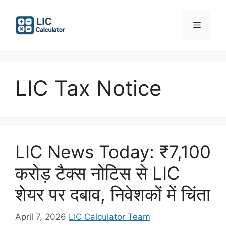
Skip
to
Menu
content
LIC Tax Notice
LIC News Today: ₹7,100
करोड़ टैक्स नोटिस से LIC
शेयर पर दबाव, निवेशकों में चिंता
April 7, 2026
LIC Calculator Team