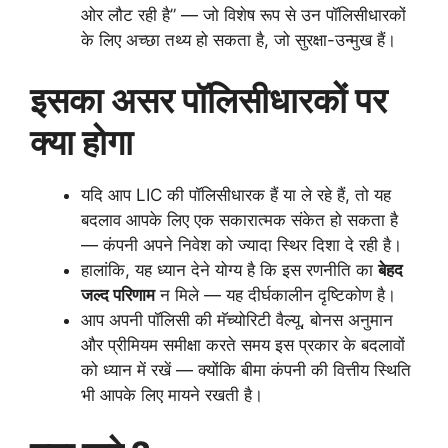
ओर लौट रही है” — जो विशेष रूप से उन पॉलिसीधारकों
के लिए अच्छा तथ्य हो सकता है, जो सुरक्षा-उन्मुख हैं।
इसका असर पॉलिसीधारकों पर
क्या होगा
यदि आप LIC की पॉलिसीधारक हैं या ले रहे हैं, तो यह
बदलाव आपके लिए एक सकारात्मक संकेत हो सकता है
— कंपनी अपने निवेश को ज्यादा स्थिर दिशा दे रही है।
हालांकि, यह ध्यान देने योग्य है कि इस रणनीति का
बेहद
जल्द परिणाम
न मिले — यह दीर्घकालीन दृष्टिकोण है।
आप अपनी पॉलिसी की मॅच्योरिटी वैल्यू, बोनस अनुमान
और प्रीमियम समीक्षा करते समय इस प्रकार के बदलावों
को ध्यान में रखें — क्योंकि बीमा कंपनी की वित्तीय स्थिति
भी आपके लिए मायने रखती है।