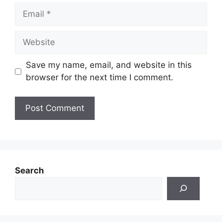
Email
Website
Save my name, email, and website in this
browser for the next time I comment.
Search