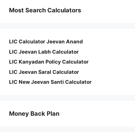
Most Search Calculators
LIC Calculator Jeevan Anand
LIC Jeevan Labh Calculator
LIC Kanyadan Policy Calculator
LIC Jeevan Saral Calculator
LIC New Jeevan Santi Calculator
Money Back Plan