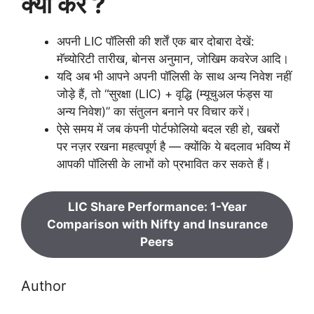
क्या करे ?
अपनी LIC पॉलिसी की शर्तें एक बार दोबारा देखें:
मॅच्योरिटी तारीख, बोनस अनुमान, जोखिम कवरेज आदि।
यदि अब भी आपने अपनी पॉलिसी के साथ अन्य निवेश नहीं
जोड़े हैं, तो “सुरक्षा (LIC) + वृद्धि (म्यूचुअल फंड्स या
अन्य निवेश)” का संतुलन बनाने पर विचार करें।
ऐसे समय में जब कंपनी पोर्टफोलियो बदल रही हो, खबरों
पर नज़र रखना महत्वपूर्ण है — क्योंकि ये बदलाव भविष्य में
आपकी पॉलिसी के लाभों को प्रभावित कर सकते हैं।
LIC Share Performance: 1-Year
Comparison with Nifty and Insurance
Peers
Author