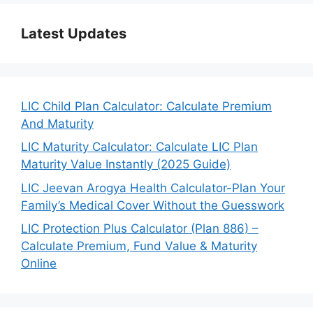
Latest Updates
LIC Child Plan Calculator: Calculate Premium
And Maturity
LIC Maturity Calculator: Calculate LIC Plan
Maturity Value Instantly (2025 Guide)
LIC Jeevan Arogya Health Calculator-Plan Your
Family’s Medical Cover Without the Guesswork
LIC Protection Plus Calculator (Plan 886) –
Calculate Premium, Fund Value & Maturity
Online