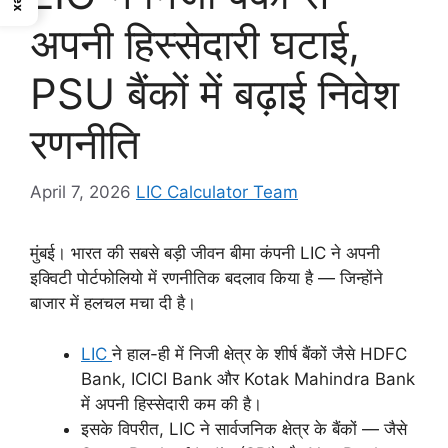
अपनी हिस्सेदारी घटाई,
PSU बैंकों में बढ़ाई निवेश
रणनीति
April 7, 2026
LIC Calculator Team
मुंबई। भारत की सबसे बड़ी जीवन बीमा कंपनी LIC ने अपनी
इक्विटी पोर्टफोलियो में रणनीतिक बदलाव किया है — जिन्होंने
बाजार में हलचल मचा दी है।
LIC
ने हाल-ही में निजी क्षेत्र के शीर्ष बैंकों जैसे HDFC
Bank, ICICI Bank और Kotak Mahindra Bank
में अपनी हिस्सेदारी कम की है।
इसके विपरीत, LIC ने सार्वजनिक क्षेत्र के बैंकों — जैसे