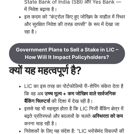
State Bank of India (SBI) और Yes Bank —
में निवेश बढ़ाया है।
इस कदम को “कंट्रोल किए हुए जोखिम के माहौल में स्थिर
और सुरक्षित निवेश की तरफ़ वापसी” के रूप में देखा जा
रहा है।
Government Plans to Sell a Stake in LIC –
How Will It Impact Policyholders?
क्यों यह महत्वपूर्ण है?
LIC का इस तरह का पोर्टफोलियो री-शेपिंग संकेत देता है
कि वह अब
उच्च मूल्य + कम जोखिम वाले सार्वजनिक
बैंकिंग फ्लिप्टर्स
की दिशा में देख रही है।
इससे यह भी महसूस होता है कि LIC निजी बैंकिंग क्षेत्र में
बढ़ते प्रतिस्पर्धा और बदलावों के चलते
अस्थिरता को कम
करना चाह रही है।
निवेशकों के लिए यह संदेश है: “LIC भरोसेमंद विकल्पों की